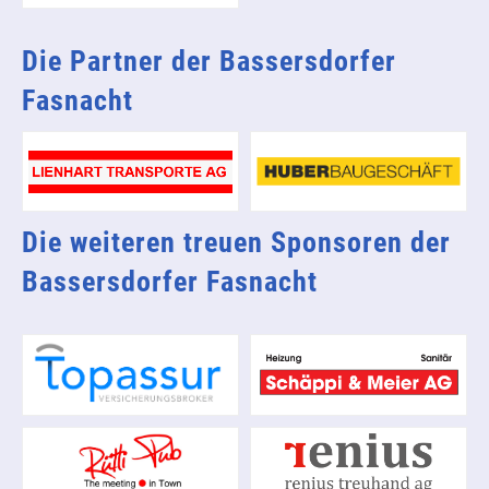
Die Partner der Bassersdorfer
Fasnacht
Die weiteren treuen Sponsoren der
Bassersdorfer Fasnacht