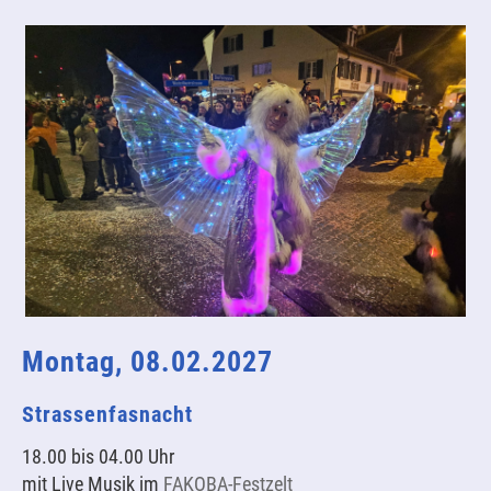
Montag, 08.02.2027
Strassenfasnacht
18.00 bis 04.00 Uhr
mit Live Musik im
FAKOBA-Festzelt