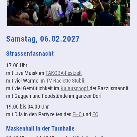
Samstag, 06.02.2027
Strassenfasnacht
17.00 Uhr
mit Live Musik im
FAKOBA-Festzelt
mit viel Wärme im
TV-Raclette-Stübli
mit viel Gemütlichkeit im
Kulturschopf
der Bazzilsmannli
mit Guggen und Foodstände im ganzen Dorf
19.00 bis 04.00 Uhr
mit DJs in den Partyzelten des
EHC
und
FC
Maskenball in der Turnhalle