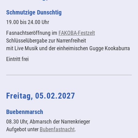
Schmutzige Dunschtig
19.00 bis 24.00 Uhr
Fasnachtseröffnung im
FAKOBA-Festzelt
Schlüsselübergabe zur Narrenfreiheit
mit Live Musik und der einheimischen Gugge Kookaburra
Eintritt frei
Freitag, 05.02.2027
Buebenmarsch
08.30 Uhr, Abmarsch der Narrenkrieger
Aufgebot unter
Bubenfastnacht
.