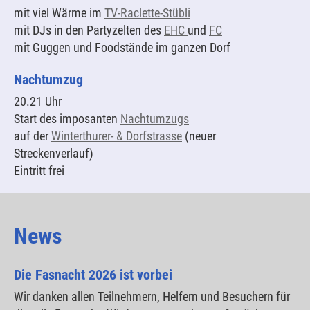
mit viel Wärme im
TV-Raclette-Stübli
mit DJs in den Partyzelten des
EHC
und
FC
mit Guggen und Foodstände im ganzen Dorf
Nachtumzug
20.21 Uhr
Start des imposanten
Nachtumzugs
auf der
Winterthurer- & Dorfstrasse
(neuer
Streckenverlauf)
Eintritt frei
News
Die Fasnacht 2026 ist vorbei
Wir danken allen Teilnehmern, Helfern und Besuchern für