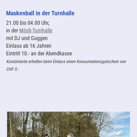
Maskenball in der Turnhalle
21.00 bis 04.00 Uhr,
in der
Mösli-Turnhalle
mit DJ und Guggen
Einlass ab 16 Jahren
Eintritt 10.- an der Abendkasse
Kostümierte erhalten beim Einlass einen Konsumationsgutschein von
CHF 5.-