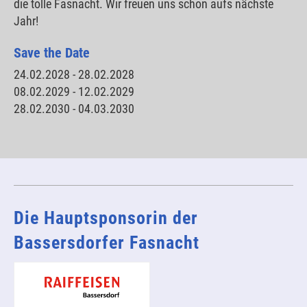
die tolle Fasnacht. Wir freuen uns schon aufs nächste
Jahr!
Save the Date
24.02.2028 - 28.02.2028
08.02.2029 - 12.02.2029
28.02.2030 - 04.03.2030
Die Hauptsponsorin der
Bassersdorfer Fasnacht