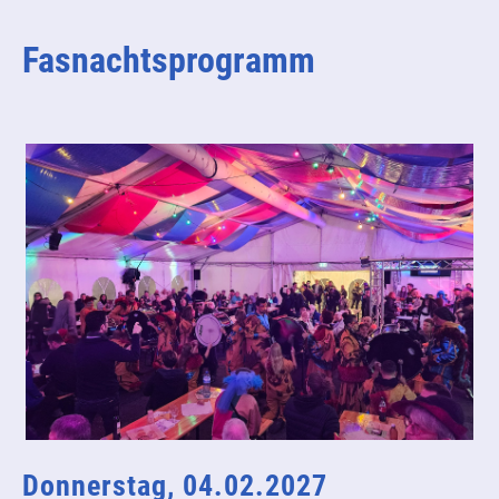
Fasnachtsprogramm
Donnerstag, 04.02.2027