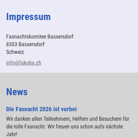
Impressum
Fasnachtskomitee Bassersdorf
8303 Bassersdorf
Schweiz
info@fakoba.ch
News
Die Fasnacht 2026 ist vorbei
Wir danken allen Teilnehmern, Helfern und Besuchern für
die tolle Fasnacht. Wir freuen uns schon aufs nächste
Jahr!