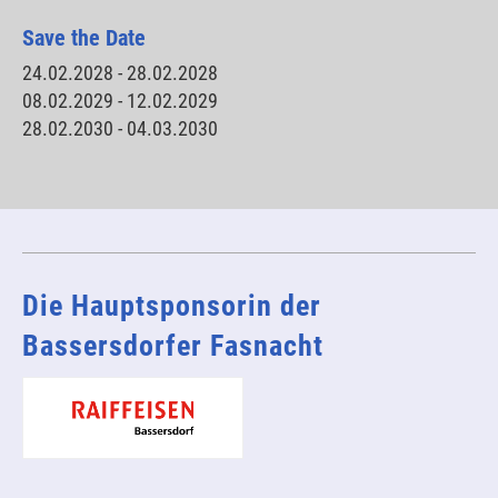
Save the Date
24.02.2028 - 28.02.2028
08.02.2029 - 12.02.2029
28.02.2030 - 04.03.2030
Die Hauptsponsorin der
Bassersdorfer Fasnacht