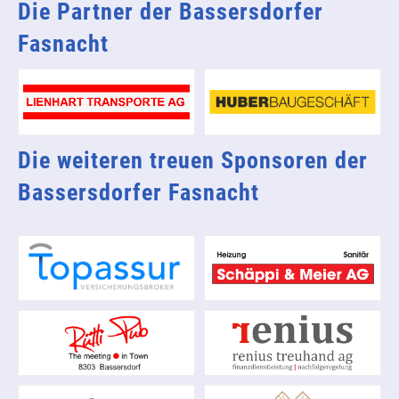
Die Partner der Bassersdorfer
Fasnacht
Die weiteren treuen Sponsoren der
Bassersdorfer Fasnacht