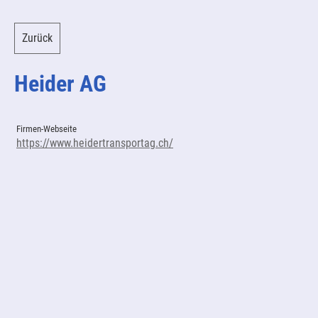
Zurück
Heider AG
Firmen-Webseite
https://www.heidertransportag.ch/