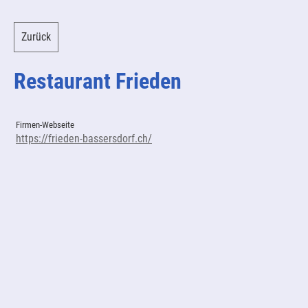
Zurück
Restaurant Frieden
Firmen-Webseite
https://frieden-bassersdorf.ch/