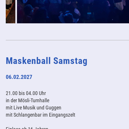
Maskenball Samstag
06.02.2027
21.00 bis 04.00 Uhr
in der Mösli-Turnhalle
mit Live Musik und Guggen
mit Schlangenbar im Eingangszelt