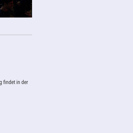
findet in der