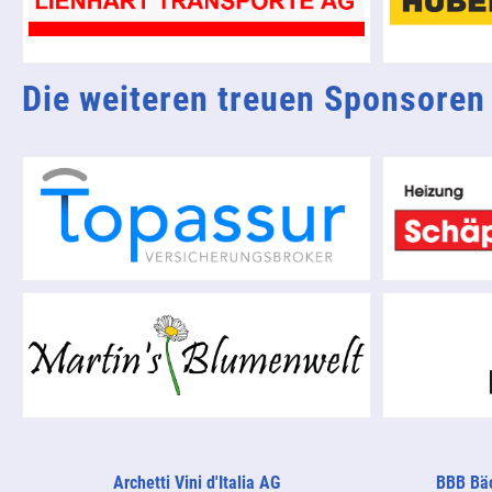
Die weiteren treuen Sponsoren
Archetti Vini d'Italia AG
BBB Bäc