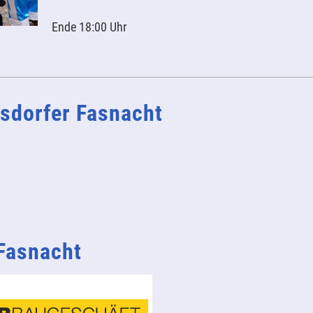
Ende 18:00 Uhr
sdorfer Fasnacht
 Fasnacht