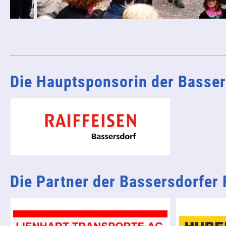
Die Hauptsponsorin der Basser
Die Partner der Bassersdorfer