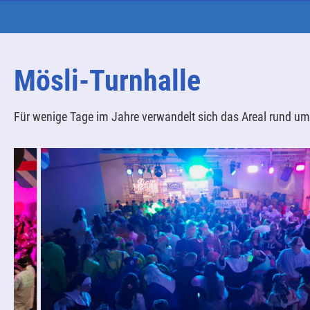
Mösli-Turnhalle
Für wenige Tage im Jahre verwandelt sich das Areal rund um 