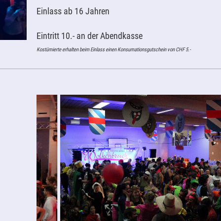
Einlass ab 16 Jahren
Eintritt 10.- an der Abendkasse
Kostümierte erhalten beim Einlass einen Konsumationsgutschein von CHF 5.-