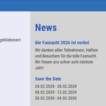
t
News
ngebliebenen!
Die Fasnacht 2026 ist vorbei
Wir danken allen Teilnehmern, Helfern
und Besuchern für die tolle Fasnacht.
Wir freuen uns schon aufs nächste
Jahr!
Save the Date
24.02.2028 - 28.02.2028
08.02.2029 - 12.02.2029
28.02.2030 - 04.03.2030