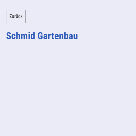
Zurück
Schmid Gartenbau