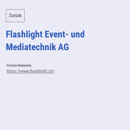
Zurück
Flashlight Event- und
Mediatechnik AG
Firmen-Webseite
https://www.flashlight.ch/