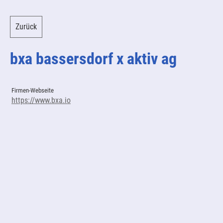
Zurück
bxa bassersdorf x aktiv ag
Firmen-Webseite
https://www.bxa.io