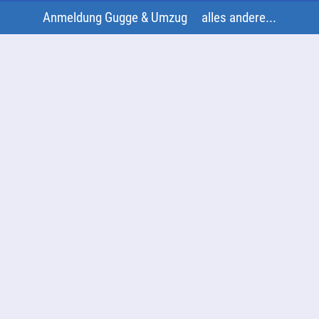
Anmeldung Gugge & Umzug
alles andere...