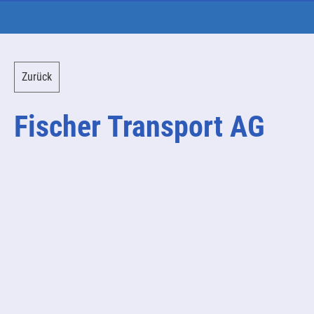
Zurück
Fischer Transport AG