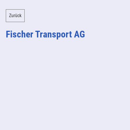
Zurück
Fischer Transport AG