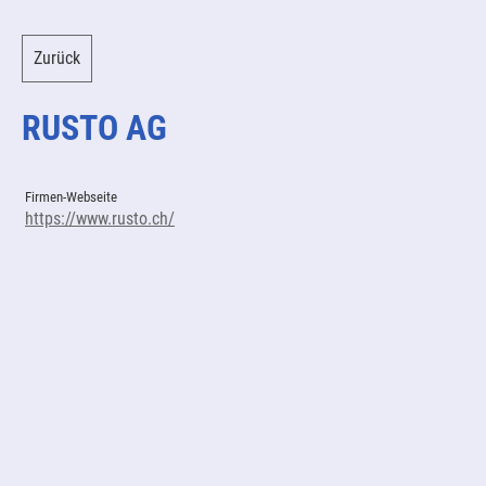
Zurück
RUSTO AG
Firmen-Webseite
https://www.rusto.ch/