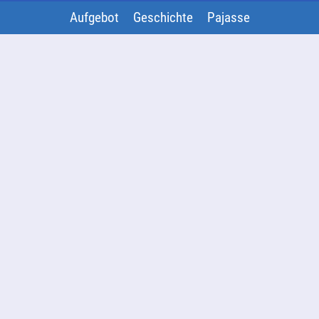
Aufgebot
Geschichte
Pajasse