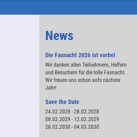
News
Die Fasnacht 2026 ist vorbei
Wir danken allen Teilnehmern, Helfern
und Besuchern für die tolle Fasnacht.
Wir freuen uns schon aufs nächste
Jahr!
Save the Date
24.02.2028 - 28.02.2028
08.02.2029 - 12.02.2029
28.02.2030 - 04.03.2030