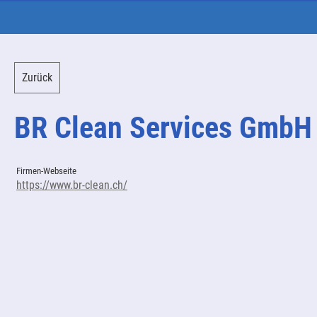
Zurück
BR Clean Services GmbH
Firmen-Webseite
https://www.br-clean.ch/