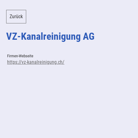
Zurück
VZ-Kanalreinigung AG
Firmen-Webseite
https://vz-kanalreinigung.ch/