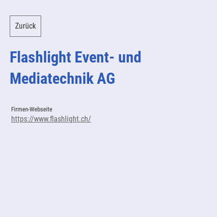
Zurück
Flashlight Event- und
Mediatechnik AG
Firmen-Webseite
https://www.flashlight.ch/