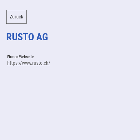
Zurück
RUSTO AG
Firmen-Webseite
https://www.rusto.ch/