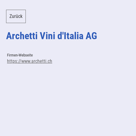
Zurück
Archetti Vini d'Italia AG
Firmen-Webseite
https://www.archetti.ch